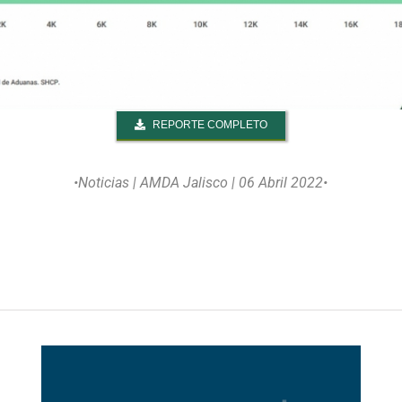
REPORTE COMPLETO
•Noticias
| AMDA Jalisco | 06 Abril 2022•