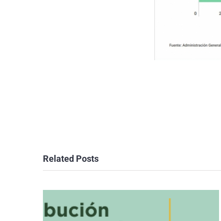
Related Posts