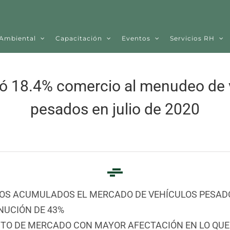
 Ambiental
Capacitación
Eventos
Servicios RH
ó 18.4% comercio al menudeo de 
pesados en julio de 2020
OS ACUMULADOS EL MERCADO DE VEHÍCULOS PESAD
NUCIÓN DE 43%
TO DE MERCADO CON MAYOR AFECTACIÓN EN LO QUE 