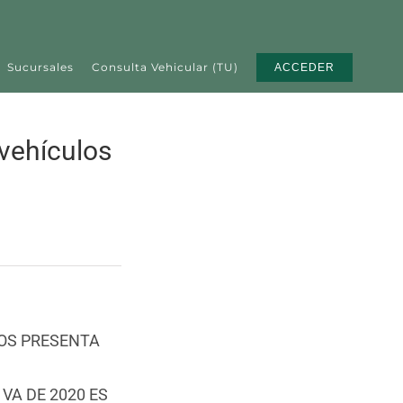
Sucursales
Consulta Vehicular (TU)
ACCEDER
vehículos
OS PRESENTA
VA DE 2020 ES