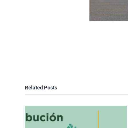
Related Posts