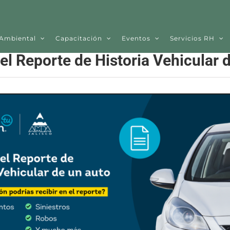
 Ambiental
Capacitación
Eventos
Servicios RH
el Reporte de Historia Vehicular 